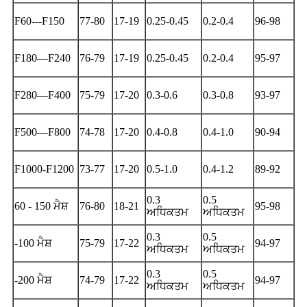
F60---F150
77-80
17-19
0.25-0.45
0.2-0.4
96-98
F180—F240
76-79
17-19
0.25-0.45
0.2-0.4
95-97
F280—F400
75-79
17-20
0.3-0.6
0.3-0.8
93-97
F500—F800
74-78
17-20
0.4-0.8
0.4-1.0
90-94
F1000-F1200
73-77
17-20
0.5-1.0
0.4-1.2
89-92
0.3
0.5
60 - 150 ਮੈਸ਼
76-80
18-21
95-98
ਅਧਿਕਤਮ
ਅਧਿਕਤਮ
0.3
0.5
-100 ਮੈਸ਼
75-79
17-22
94-97
ਅਧਿਕਤਮ
ਅਧਿਕਤਮ
0.3
0.5
-200 ਮੈਸ਼
74-79
17-22
94-97
ਅਧਿਕਤਮ
ਅਧਿਕਤਮ